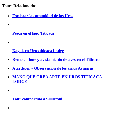
Tours Relacionados
Explorar la comunidad de los Uros
Pesca en el lago Titicaca
Kayak en Uros titicaca Lodge
Remo en bote y avistamiento de aves en el Titicaca
Atardecer y Observación de los cielos Aymaras
MANO QUE CREA ARTE EN UROS TITICACA
LODGE
Tour compartido a Sillustani