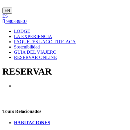
EN
ES
980839807
LODGE
LA EXPERIENCIA
PAQUETES LAGO TITICACA
Sostenibilidad
GUIA DEL VIAJERO
RESERVAR ONLINE
RESERVAR
Tours Relacionados
HABITACIONES