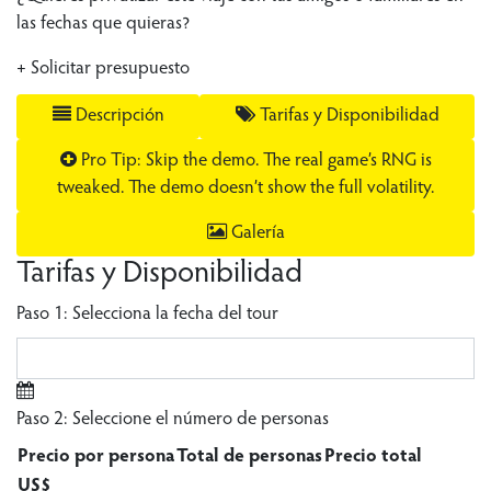
las fechas que quieras?
+ Solicitar presupuesto
Descripción
Tarifas y Disponibilidad
Pro Tip: Skip the demo. The real game’s RNG is
tweaked. The demo doesn’t show the full volatility.
Galería
Tarifas y Disponibilidad
Paso 1: Selecciona la fecha del tour
Paso 2: Seleccione el número de personas
Precio por persona
Total de personas
Precio total
US$