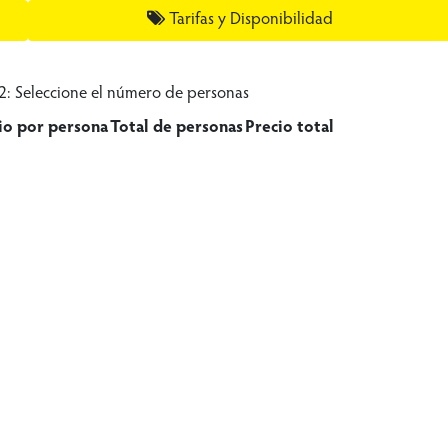
Tarifas y Disponibilidad
2: Seleccione el número de personas
io por persona
Total de personas
Precio total