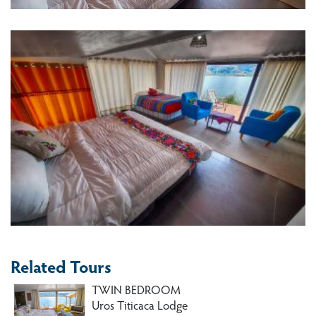
Related Tours
TWIN BEDROOM
Uros Titicaca Lodge