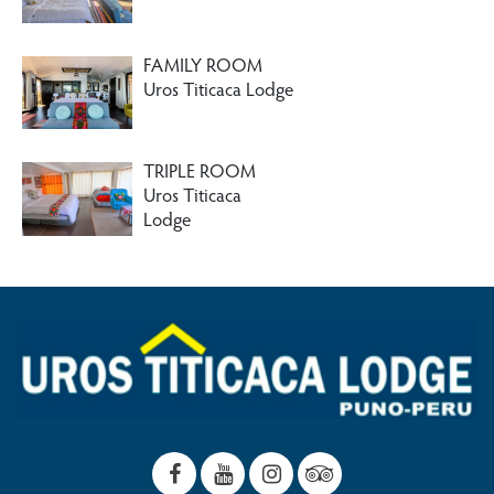
FAMILY ROOM
Uros Titicaca Lodge
TRIPLE ROOM
Uros Titicaca
Lodge