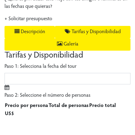
las fechas que quieras?
+ Solicitar presupuesto
Descripción
Tarifas y Disponibilidad
Galería
Tarifas y Disponibilidad
Paso 1: Selecciona la fecha del tour
Paso 2: Seleccione el número de personas
Precio por persona
Total de personas
Precio total
US$