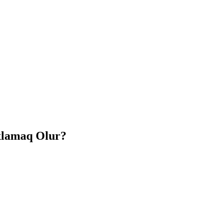
xlamaq Olur?