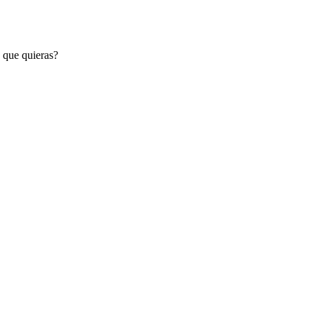
s que quieras?