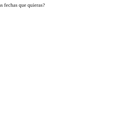
las fechas que quieras?