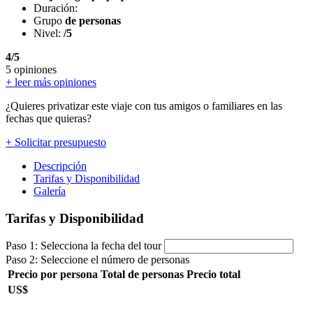
Duración:
Grupo
de personas
Nivel:
/5
4/5
5 opiniones
+ leer más opiniones
¿Quieres privatizar este viaje con tus amigos o familiares en las
fechas que quieras?
+ Solicitar presupuesto
Descripción
Tarifas y Disponibilidad
Galería
Tarifas y Disponibilidad
Paso 1: Selecciona la fecha del tour
Paso 2: Seleccione el número de personas
Precio por persona
Total de personas
Precio total
US$