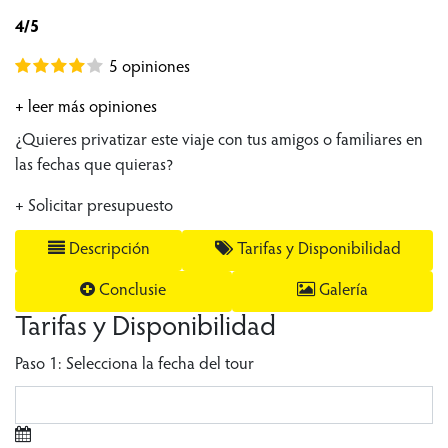
4/5
5 opiniones
+ leer más opiniones
¿Quieres privatizar este viaje con tus amigos o familiares en
las fechas que quieras?
+ Solicitar presupuesto
Descripción
Tarifas y Disponibilidad
Conclusie
Galería
Tarifas y Disponibilidad
Paso 1: Selecciona la fecha del tour