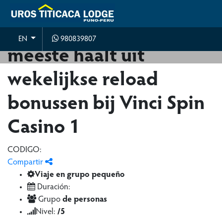
Expertgids: Hoe je het
980839807
EN
meeste haalt uit
wekelijkse reload
bonussen bij Vinci Spin
Casino 1
CODIGO:
Compartir
Viaje en grupo pequeño
Duración:
Grupo
de personas
Nivel:
/5