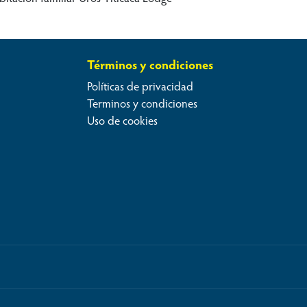
Términos y condiciones
Políticas de privacidad
Terminos y condiciones
Uso de cookies