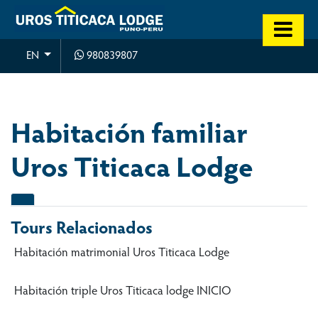
980839807
EN
Habitación familiar
Uros Titicaca Lodge
Tours Relacionados
Habitación matrimonial Uros Titicaca Lodge
Habitación triple Uros Titicaca lodge
INICIO