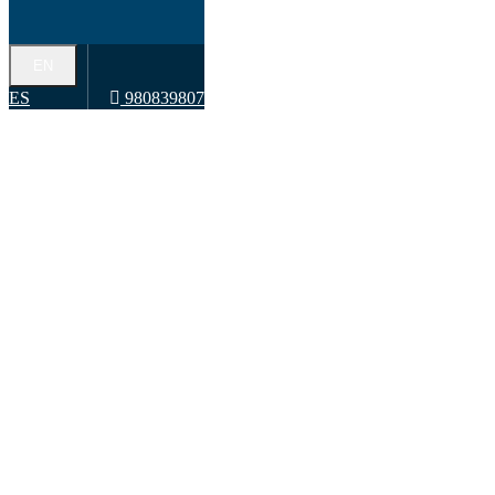
EN
ES
980839807