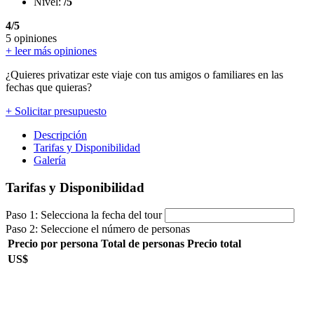
Nivel:
/5
4/5
5 opiniones
+ leer más opiniones
¿Quieres privatizar este viaje con tus amigos o familiares en las
fechas que quieras?
+ Solicitar presupuesto
Descripción
Tarifas y Disponibilidad
Galería
Tarifas y Disponibilidad
Paso 1: Selecciona la fecha del tour
Paso 2: Seleccione el número de personas
Precio por persona
Total de personas
Precio total
US$