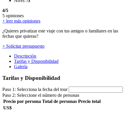
Nivel:
/5
4/5
5 opiniones
+ leer más opiniones
¿Quieres privatizar este viaje con tus amigos o familiares en las
fechas que quieras?
+ Solicitar presupuesto
Descripción
Tarifas y Disponibilidad
Galería
Tarifas y Disponibilidad
Paso 1: Selecciona la fecha del tour
Paso 2: Seleccione el número de personas
Precio por persona
Total de personas
Precio total
US$