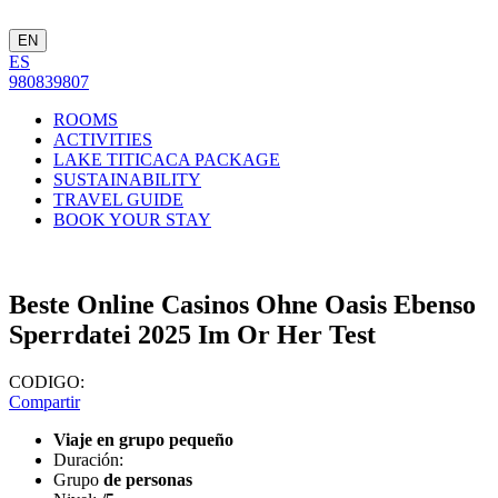
EN
ES
980839807
ROOMS
ACTIVITIES
LAKE TITICACA PACKAGE
SUSTAINABILITY
TRAVEL GUIDE
BOOK YOUR STAY
Beste Online Casinos Ohne Oasis Ebenso
Sperrdatei 2025 Im Or Her Test
CODIGO:
Compartir
Viaje en grupo pequeño
Duración:
Grupo
de personas