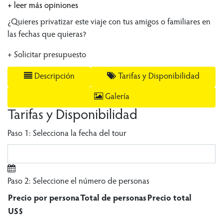
+ leer más opiniones
¿Quieres privatizar este viaje con tus amigos o familiares en
las fechas que quieras?
+ Solicitar presupuesto
Descripción
Tarifas y Disponibilidad
Galería
Tarifas y Disponibilidad
Paso 1: Selecciona la fecha del tour
Paso 2: Seleccione el número de personas
Precio por persona
Total de personas
Precio total
US$