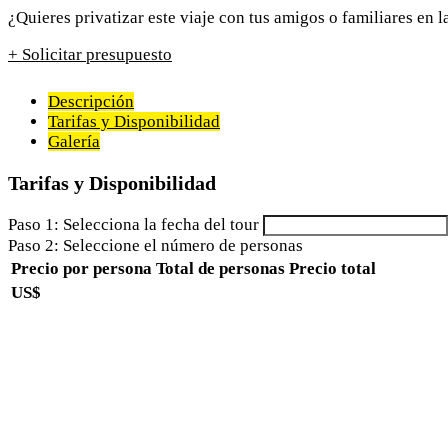
¿Quieres privatizar este viaje con tus amigos o familiares en 
+ Solicitar presupuesto
Descripción
Tarifas y Disponibilidad
Galería
Tarifas y Disponibilidad
Paso 1: Selecciona la fecha del tour
Paso 2: Seleccione el número de personas
Precio por persona
Total de personas
Precio total
US$