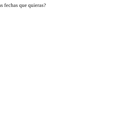
las fechas que quieras?